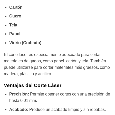
Cartón
Cuero
Tela
Papel
Vidrio (Grabado)
El corte láser es especialmente adecuado para cortar
materiales delgados, como papel, cartón y tela. También
puede utilizarse para cortar materiales más gruesos, como
madera, plástico y acrílico.
Ventajas del Corte Láser
Precisión:
Permite obtener cortes con una precisión de
hasta 0,01 mm.
Acabado:
Produce un acabado limpio y sin rebabas.