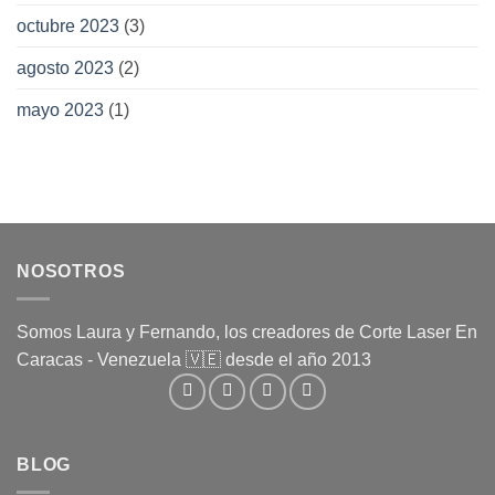
octubre 2023
(3)
agosto 2023
(2)
mayo 2023
(1)
NOSOTROS
Somos Laura y Fernando, los creadores de Corte Laser En
Caracas - Venezuela 🇻🇪 desde el año 2013
BLOG