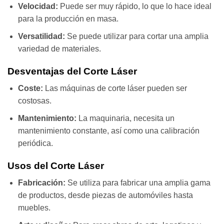
Velocidad:
Puede ser muy rápido, lo que lo hace ideal
para la producción en masa.
Versatilidad:
Se puede utilizar para cortar una amplia
variedad de materiales.
Desventajas del Corte Láser
Coste:
Las máquinas de corte láser pueden ser
costosas.
Mantenimiento:
La maquinaria, necesita un
mantenimiento constante, así como una calibración
periódica.
Usos del Corte Láser
Fabricación:
Se utiliza para fabricar una amplia gama
de productos, desde piezas de automóviles hasta
muebles.