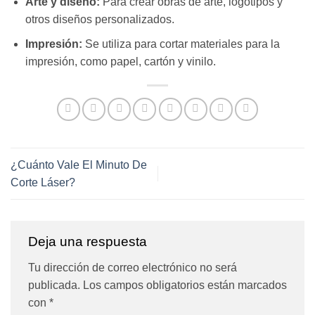
Arte y diseño:
Para crear obras de arte, logotipos y
otros diseños personalizados.
Impresión:
Se utiliza para cortar materiales para la
impresión, como papel, cartón y vinilo.
¿Cuánto Vale El Minuto De
Corte Láser?
Deja una respuesta
Tu dirección de correo electrónico no será
publicada.
Los campos obligatorios están marcados
con
*