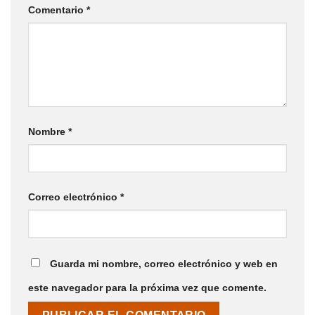
Comentario
*
Nombre
*
Correo electrónico
*
Guarda mi nombre, correo electrónico y web en
este navegador para la próxima vez que comente.