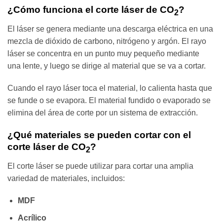
¿Cómo funciona el corte láser de CO
?
2
El láser se genera mediante una descarga eléctrica en una
mezcla de dióxido de carbono, nitrógeno y argón. El rayo
láser se concentra en un punto muy pequeño mediante
una lente, y luego se dirige al material que se va a cortar.
Cuando el rayo láser toca el material, lo calienta hasta que
se funde o se evapora. El material fundido o evaporado se
elimina del área de corte por un sistema de extracción.
¿Qué materiales se pueden cortar con el
corte láser de CO
?
2
El corte láser se puede utilizar para cortar una amplia
variedad de materiales, incluidos:
MDF
Acrílico