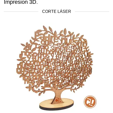
Impresion 3D.
CORTE LÁSER