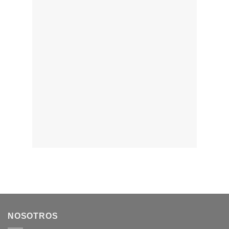
NOSOTROS