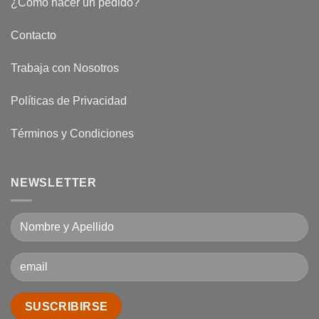
¿Cómo hacer un pedido?
Corte
Láser
CO2?
Contacto
Trabaja con Nosotros
Políticas de Privacidad
Términos y Condiciones
NEWSLETTER