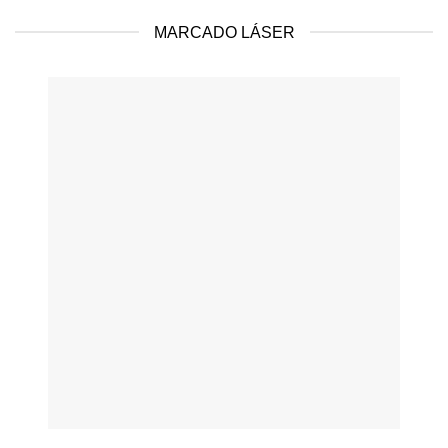
MARCADO LÁSER