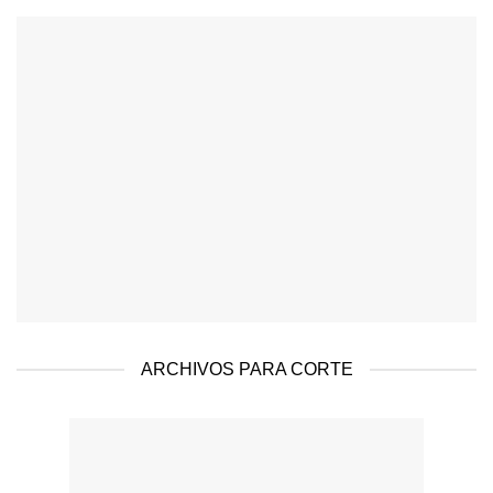
ARCHIVOS PARA CORTE