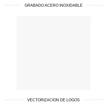
GRABADO ACERO INOXIDABLE
VECTORIZACION DE LOGOS