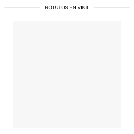
RÓTULOS EN VINIL