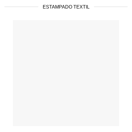
ESTAMPADO TEXTIL