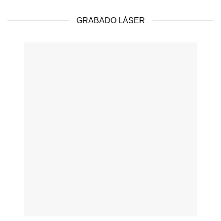
GRABADO LÁSER