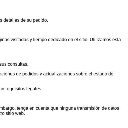
s detalles de su pedido.
inas visitadas y tiempo dedicado en el sitio. Utilizamos esta
sus consultas.
aciones de pedidos y actualizaciones sobre el estado del
n requisitos legales.
embargo, tenga en cuenta que ninguna transmisión de datos
ro sitio web.