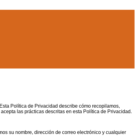
Esta Política de Privacidad describe cómo recopilamos,
acepta las prácticas descritas en esta Política de Privacidad.
mos su nombre, dirección de correo electrónico y cualquier