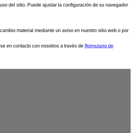
 uso del sitio. Puede ajustar la configuración de su navegador
cambio material mediante un aviso en nuestro sitio web o por
.
rse en contacto con nosotros a través de
[formulario de