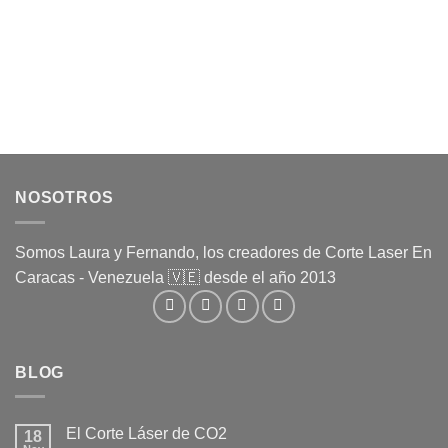
NOSOTROS
Somos Laura y Fernando, los creadores de Corte Laser En
Caracas - Venezuela 🇻🇪 desde el año 2013
BLOG
El Corte Láser de CO2
18