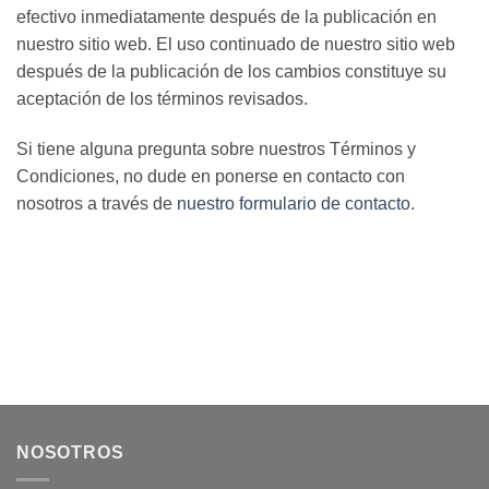
efectivo inmediatamente después de la publicación en
nuestro sitio web. El uso continuado de nuestro sitio web
después de la publicación de los cambios constituye su
aceptación de los términos revisados.
Si tiene alguna pregunta sobre nuestros Términos y
Condiciones, no dude en ponerse en contacto con
nosotros a través de
nuestro formulario de contacto
.
NOSOTROS