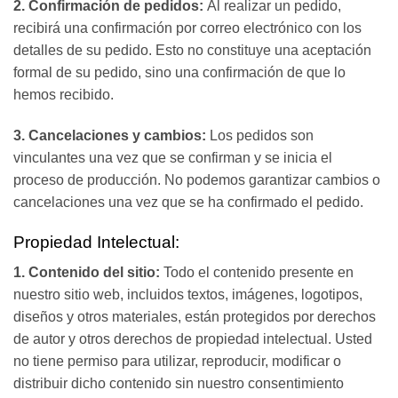
2. Confirmación de pedidos:
Al realizar un pedido,
recibirá una confirmación por correo electrónico con los
detalles de su pedido. Esto no constituye una aceptación
formal de su pedido, sino una confirmación de que lo
hemos recibido.
3. Cancelaciones y cambios:
Los pedidos son
vinculantes una vez que se confirman y se inicia el
proceso de producción. No podemos garantizar cambios o
cancelaciones una vez que se ha confirmado el pedido.
Propiedad Intelectual:
1. Contenido del sitio:
Todo el contenido presente en
nuestro sitio web, incluidos textos, imágenes, logotipos,
diseños y otros materiales, están protegidos por derechos
de autor y otros derechos de propiedad intelectual. Usted
no tiene permiso para utilizar, reproducir, modificar o
distribuir dicho contenido sin nuestro consentimiento