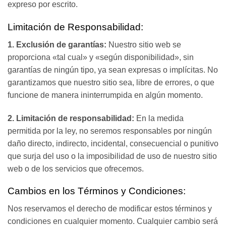
expreso por escrito.
Limitación de Responsabilidad:
1. Exclusión de garantías:
Nuestro sitio web se
proporciona «tal cual» y «según disponibilidad», sin
garantías de ningún tipo, ya sean expresas o implícitas. No
garantizamos que nuestro sitio sea, libre de errores, o que
funcione de manera ininterrumpida en algún momento.
2. Limitación de responsabilidad:
En la medida
permitida por la ley, no seremos responsables por ningún
daño directo, indirecto, incidental, consecuencial o punitivo
que surja del uso o la imposibilidad de uso de nuestro sitio
web o de los servicios que ofrecemos.
Cambios en los Términos y Condiciones:
Nos reservamos el derecho de modificar estos términos y
condiciones en cualquier momento. Cualquier cambio será