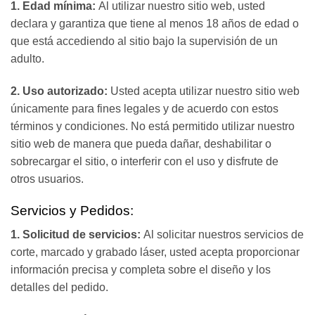
1. Edad mínima:
Al utilizar nuestro sitio web, usted
declara y garantiza que tiene al menos 18 años de edad o
que está accediendo al sitio bajo la supervisión de un
adulto.
2. Uso autorizado:
Usted acepta utilizar nuestro sitio web
únicamente para fines legales y de acuerdo con estos
términos y condiciones. No está permitido utilizar nuestro
sitio web de manera que pueda dañar, deshabilitar o
sobrecargar el sitio, o interferir con el uso y disfrute de
otros usuarios.
Servicios y Pedidos:
1. Solicitud de servicios:
Al solicitar nuestros servicios de
corte, marcado y grabado láser, usted acepta proporcionar
información precisa y completa sobre el diseño y los
detalles del pedido.