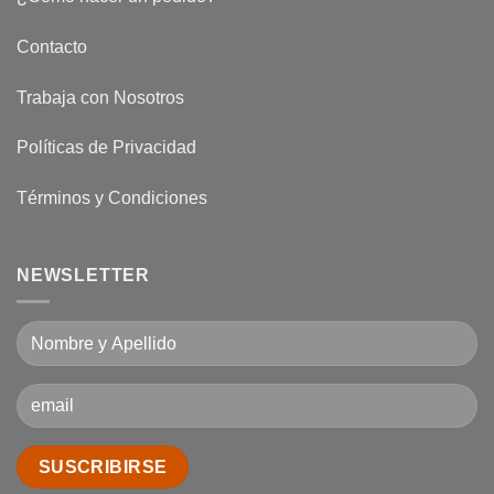
Corte
Láser
CO2?
Contacto
Trabaja con Nosotros
Políticas de Privacidad
Términos y Condiciones
NEWSLETTER