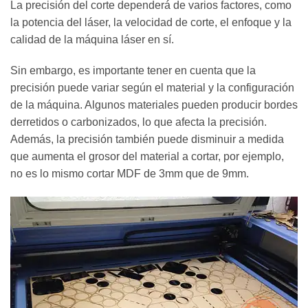
La precisión del corte dependerá de varios factores, como
la potencia del láser, la velocidad de corte, el enfoque y la
calidad de la máquina láser en sí.
Sin embargo, es importante tener en cuenta que la
precisión puede variar según el material y la configuración
de la máquina. Algunos materiales pueden producir bordes
derretidos o carbonizados, lo que afecta la precisión.
Además, la precisión también puede disminuir a medida
que aumenta el grosor del material a cortar, por ejemplo,
no es lo mismo cortar MDF de 3mm que de 9mm.