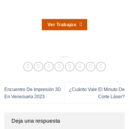
Ver Trabajos
Encuentro De Impresión 3D
¿Cuánto Vale El Minuto De
En Venezuela 2023
Corte Láser?
Deja una respuesta