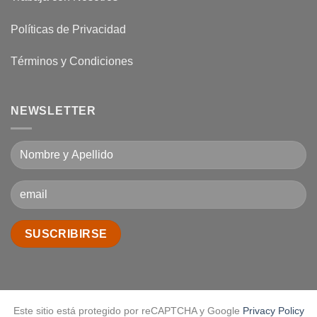
Políticas de Privacidad
Términos y Condiciones
NEWSLETTER
Este sitio está protegido por reCAPTCHA y Google
Privacy Policy