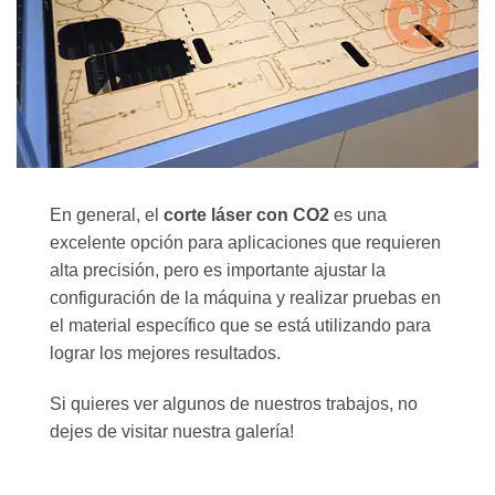
En general, el
corte láser con CO2
es una
excelente opción para aplicaciones que requieren
alta precisión, pero es importante ajustar la
configuración de la máquina y realizar pruebas en
el material específico que se está utilizando para
lograr los mejores resultados.
Si quieres ver algunos de nuestros trabajos, no
dejes de visitar nuestra galería!