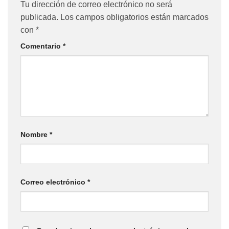
Tu dirección de correo electrónico no será
publicada.
Los campos obligatorios están marcados
con
*
Comentario
*
Nombre
*
Correo electrónico
*