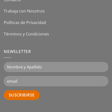
Trabaja con Nosotros
Políticas de Privacidad
Términos y Condiciones
NEWSLETTER