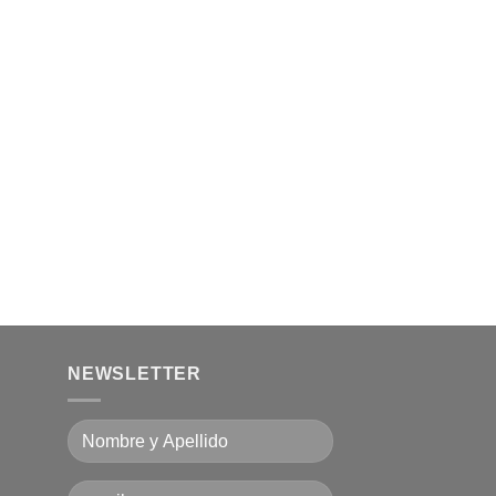
NEWSLETTER