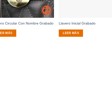
ero Circular Con Nombre Grabado
Llavero Inicial Grabado
EER MÁS
LEER MÁS