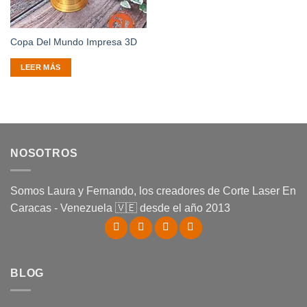
Copa Del Mundo Impresa 3D
LEER MÁS
NOSOTROS
Somos Laura y Fernando, los creadores de Corte Laser En
Caracas - Venezuela 🇻🇪 desde el año 2013
BLOG